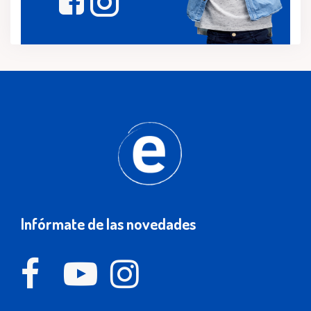
Infórmate de las novedades