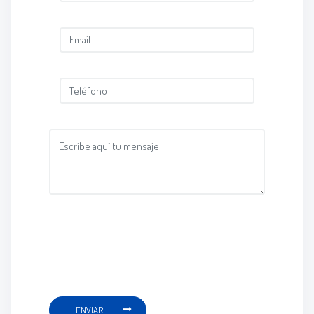
ENVIAR