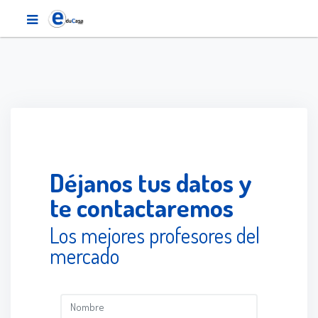
Déjanos tus datos y
te contactaremos
Los mejores profesores del
mercado