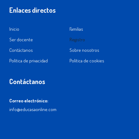
Enlaces directos
Inicio
Familias
Ser docente
Registro
Contáctanos
Sobre nosotros
Política de privacidad
Política de cookies
Contáctanos
Correo electrónico:
info@educasaonline.com