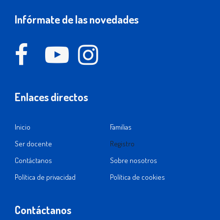
Infórmate de las novedades
Enlaces directos
Inicio
Familias
Ser docente
Registro
Contáctanos
Sobre nosotros
Política de privacidad
Política de cookies
Contáctanos