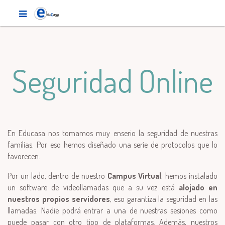
Seguridad Online
En Educasa nos tomamos muy enserio la seguridad de nuestras
familias. Por eso hemos diseñado una serie de protocolos que lo
favorecen.
Por un lado, dentro de nuestro
Campus Virtual
, hemos instalado
un software de videollamadas que a su vez está
alojado en
nuestros propios servidores
, eso garantiza la seguridad en las
llamadas. Nadie podrá entrar a una de nuestras sesiones como
puede pasar con otro tipo de plataformas. Además, nuestros