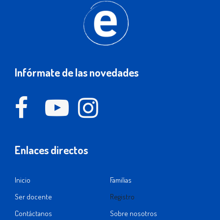
Infórmate de las novedades
Enlaces directos
Inicio
Familias
Ser docente
Registro
Contáctanos
Sobre nosotros