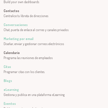
Build your own dashboards
Contactos
Centralice tu libreta de direcciones
Conversaciones
Chat, puerta de enlace al correo y canales privados
Marketing por email
Diseñar, enviar y gestionar correos electrónicos
Calendario
Programa las reuniones de empleados
Citas
Programar citas con los clientes.
Blogs
eLearning
Gestiona y publica en una plataforma eLearning
Eventos