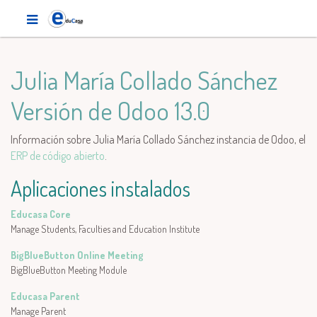
Julia María Collado Sánchez
Versión de Odoo 13.0
Información sobre Julia María Collado Sánchez instancia de Odoo, el
ERP de código abierto
.
Aplicaciones instalados
Educasa Core
Manage Students, Faculties and Education Institute
BigBlueButton Online Meeting
BigBlueButton Meeting Module
Educasa Parent
Manage Parent