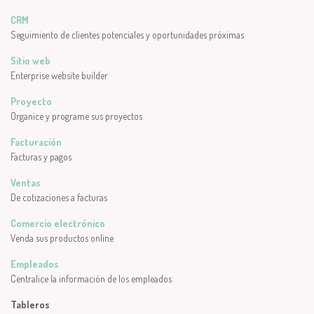
CRM
Seguimiento de clientes potenciales y oportunidades próximas
Sitio web
Enterprise website builder
Proyecto
Organice y programe sus proyectos
Facturación
Facturas y pagos
Ventas
De cotizaciones a facturas
Comercio electrónico
Venda sus productos online
Empleados
Centralice la información de los empleados
Tableros