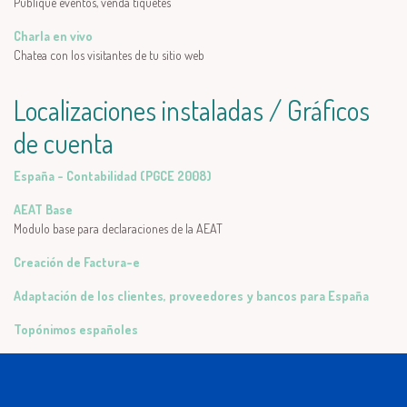
Publique eventos, venda tiquetes
Charla en vivo
Chatea con los visitantes de tu sitio web
Localizaciones instaladas / Gráficos
de cuenta
España - Contabilidad (PGCE 2008)
AEAT Base
Modulo base para declaraciones de la AEAT
Creación de Factura-e
Adaptación de los clientes, proveedores y bancos para España
Topónimos españoles