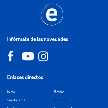
Infórmate de las novedades
Enlaces directos
Inicio
Familias
Ser docente
Registro