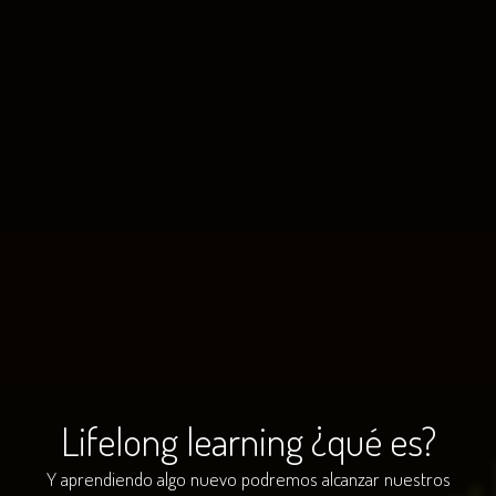
Lifelong learning ¿qué es?
Y aprendiendo algo nuevo podremos alcanzar nuestros