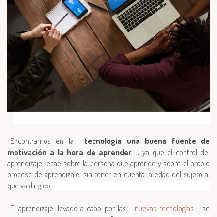
Encontramos en la
tecnología una buena fuente de
motivación a la hora de aprender
, ya que el control del
aprendizaje recae sobre la persona que aprende y sobre el propio
proceso de aprendizaje, sin tener en cuenta la edad del sujeto al
que va dirigido.
El aprendizaje llevado a cabo por las
nuevas tecnologías
se