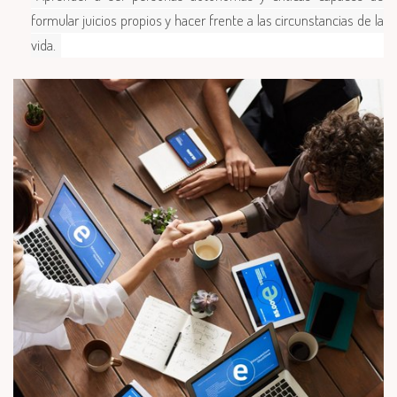
formular juicios propios y hacer frente a las circunstancias de la
vida.