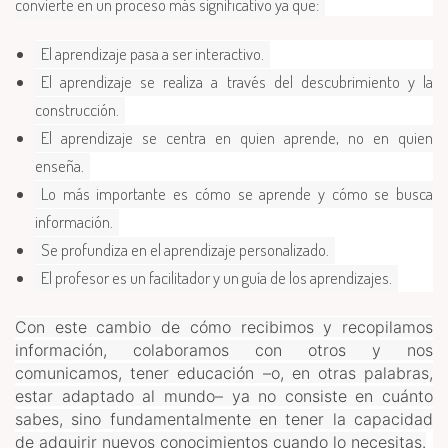
convierte en un proceso más significativo ya que:
El aprendizaje pasa a ser interactivo.
El aprendizaje se realiza a través del descubrimiento y la
construcción.
El aprendizaje se centra en quien aprende, no en quien
enseña.
Lo más importante es cómo se aprende y cómo se busca
información.
Se profundiza en el aprendizaje personalizado.
El profesor es un facilitador y un guía de los aprendizajes.
Con este cambio de cómo recibimos y recopilamos
información, colaboramos con otros y nos
comunicamos, tener educación –o, en otras palabras,
estar adaptado al mundo– ya no consiste en cuánto
sabes, sino fundamentalmente en tener la capacidad
de adquirir nuevos conocimientos cuando lo necesitas.