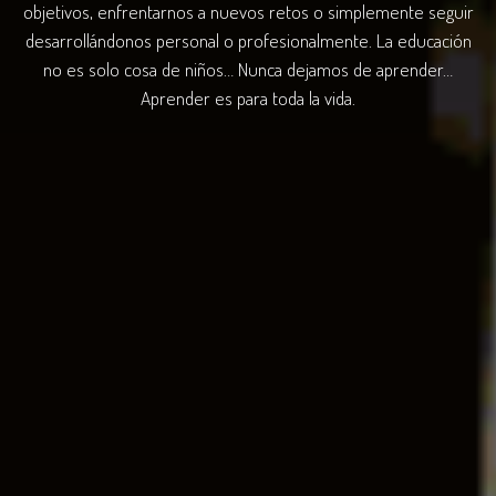
objetivos, enfrentarnos a nuevos retos o simplemente seguir
desarrollándonos personal o profesionalmente. La educación
no es solo cosa de niños… Nunca dejamos de aprender…
Aprender es para toda la vida.