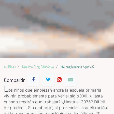
All Blogs
Nuestro Blog Educativo
Lifelong learning ¿qué es?
Compartir
L
os niños que empiezan ahora la escuela primaria
vivirán probablemente para ver el siglo XXII. ¿Hasta
cuando tendrán que trabajar? ¿Hasta el 2075? Difícil
de predecir. Sin embargo, al presenciar la aceleración
de la transformación tecnológica en los últimos 20